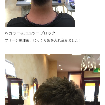
Wカラー&3mmツーブロック
ブリーチ処理後、じっくり紫を入れ込みました!