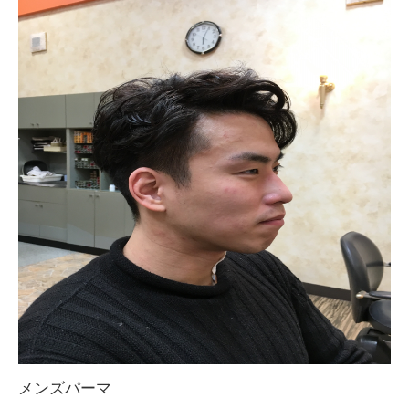
メンズパーマ