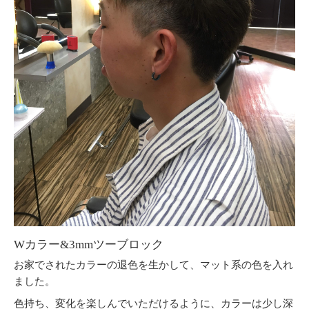
Wカラー&3mmツーブロック
お家でされたカラーの退色を生かして、マット系の色を入れ
ました。
色持ち、変化を楽しんでいただけるように、カラーは少し深