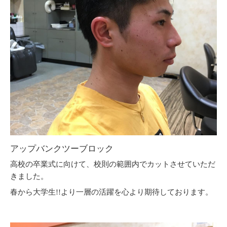
アップバンクツーブロック
高校の卒業式に向けて、校則の範囲内でカットさせていただ
きました。
春から大学生!!より一層の活躍を心より期待しております。