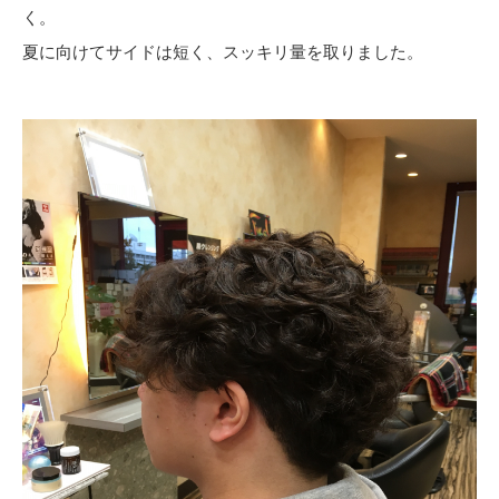
く。
夏に向けてサイドは短く、スッキリ量を取りました。