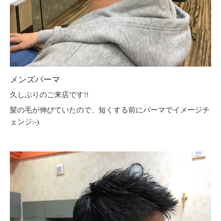
メンズパーマ
久しぶりのご来店です!!
髪の毛が伸びていたので、短くする前にパーマでイメージチ
ェンジ:-)