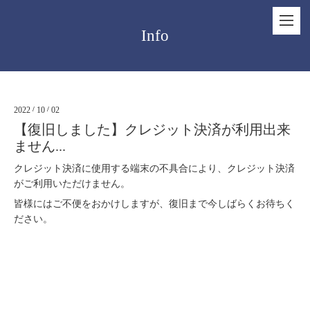
Info
2022
/
10
/
02
【復旧しました】クレジット決済が利用出来
ません...
クレジット決済に使用する端末の不具合により、クレジット決済
がご利用いただけません。
皆様にはご不便をおかけしますが、復旧まで今しばらくお待ちく
ださい。