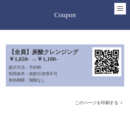
Coupon
【全員】炭酸クレンジング
￥1,650- →￥1,100-
提示方法：
予約時
利用条件：
他割引併用不可
有効期限：
期限なし
このページを印刷する