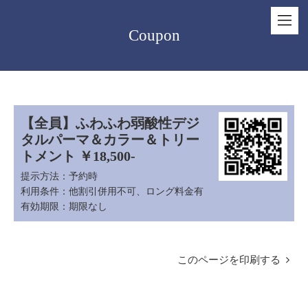
Coupon
【全員】ふわふわ弱酸性デジ
タルパーマ＆カラー＆トリー
トメント ￥18,500-
提示方法：
予約時
利用条件：
他割引併用不可、ロング料金有
有効期限：
期限なし
このページを印刷する