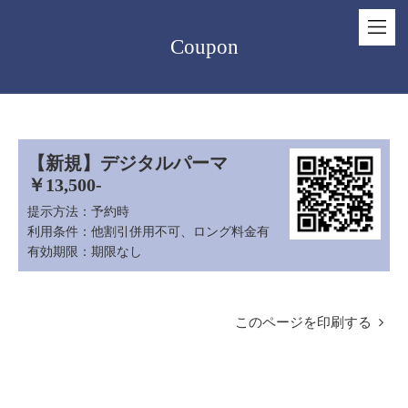
Coupon
【新規】デジタルパーマ
￥13,500-
提示方法：
予約時
利用条件：
他割引併用不可、ロング料金有
有効期限：
期限なし
このページを印刷する