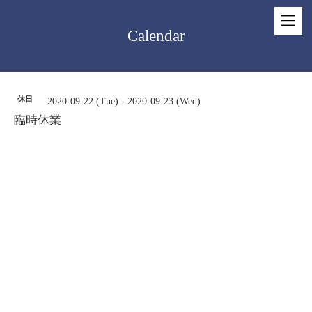
Calendar
休日
2020-09-22 (Tue) - 2020-09-23 (Wed)
臨時休業