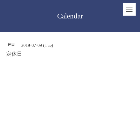
Calendar
休日
2019-07-09 (Tue)
定休日