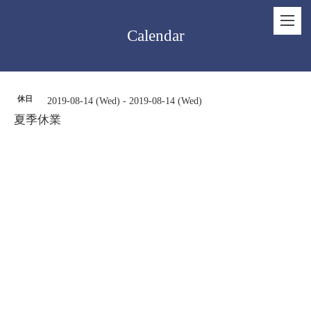
Calendar
休日
2019-08-14 (Wed) - 2019-08-14 (Wed)
夏季休業